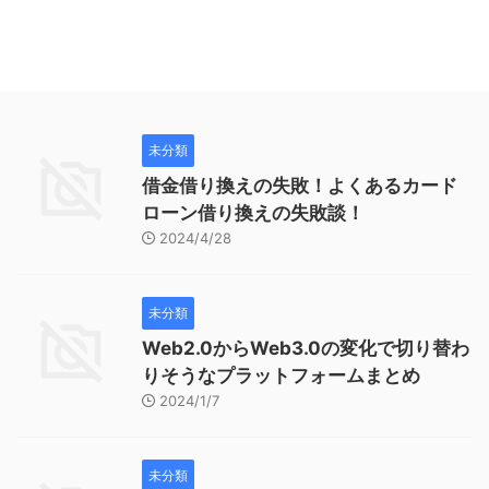
未分類
借金借り換えの失敗！よくあるカード
ローン借り換えの失敗談！
2024/4/28
未分類
Web2.0からWeb3.0の変化で切り替わ
りそうなプラットフォームまとめ
2024/1/7
未分類