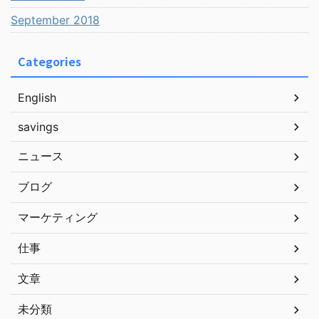
September 2018
Categories
English
savings
ニュース
ブログ
マーケティング
仕事
文章
未分類