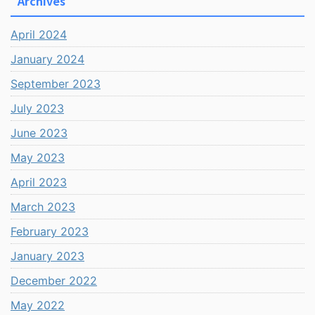
Archives
April 2024
January 2024
September 2023
July 2023
June 2023
May 2023
April 2023
March 2023
February 2023
January 2023
December 2022
May 2022