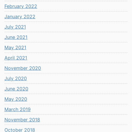
February 2022
January 2022
July 2021
June 2021
May 2021
April 2021
November 2020
July 2020
June 2020
May 2020
March 2019
November 2018
October 2018