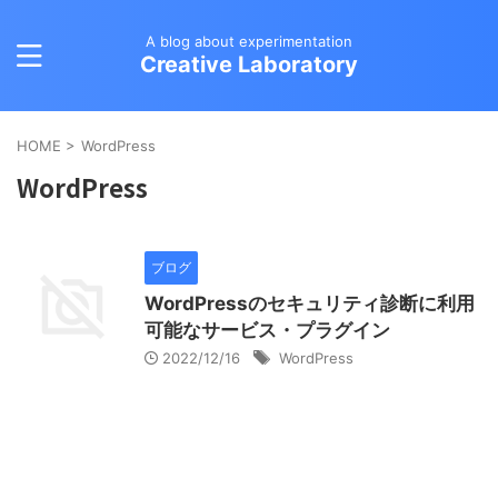
A blog about experimentation
Creative Laboratory
HOME
>
WordPress
WordPress
ブログ
WordPressのセキュリティ診断に利用
可能なサービス・プラグイン
2022/12/16
WordPress