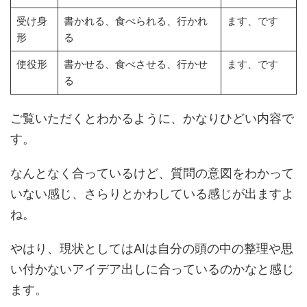
受け身
書かれる、食べられる、行かれ
ます、です
形
る
使役形
書かせる、食べさせる、行かせ
ます、です
る
ご覧いただくとわかるように、かなりひどい内容で
す。
なんとなく合っているけど、質問の意図をわかって
いない感じ、さらりとかわしている感じが出ますよ
ね。
やはり、現状としてはAIは自分の頭の中の整理や思
い付かないアイデア出しに合っているのかなと感じ
ます。