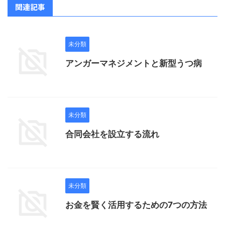
関連記事
未分類
アンガーマネジメントと新型うつ病
未分類
合同会社を設立する流れ
未分類
お金を賢く活用するための7つの方法