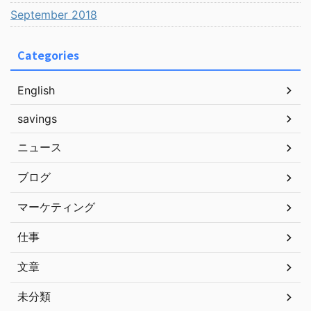
September 2018
Categories
English
savings
ニュース
ブログ
マーケティング
仕事
文章
未分類