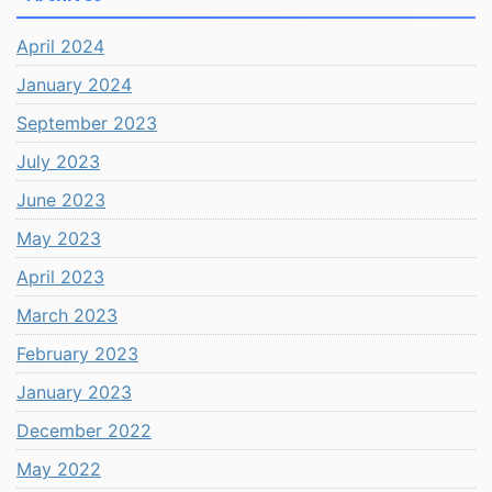
April 2024
January 2024
September 2023
July 2023
June 2023
May 2023
April 2023
March 2023
February 2023
January 2023
December 2022
May 2022