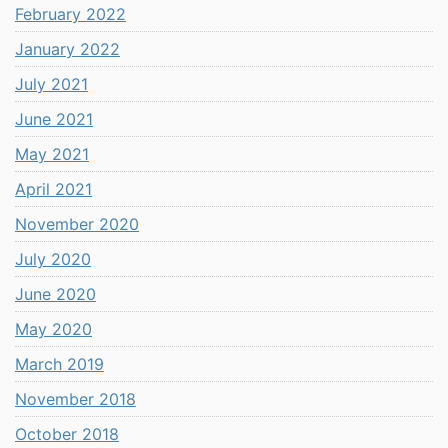
February 2022
January 2022
July 2021
June 2021
May 2021
April 2021
November 2020
July 2020
June 2020
May 2020
March 2019
November 2018
October 2018