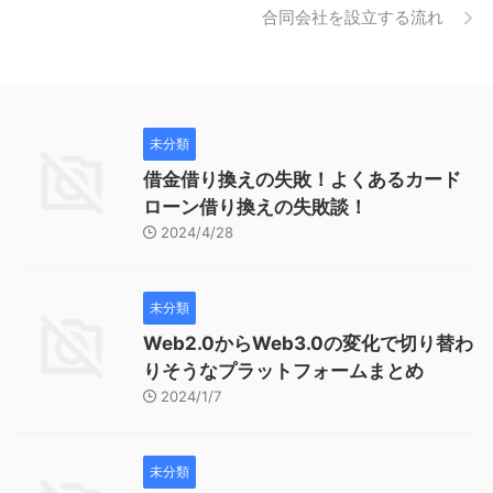
合同会社を設立する流れ
未分類
借金借り換えの失敗！よくあるカード
ローン借り換えの失敗談！
2024/4/28
未分類
Web2.0からWeb3.0の変化で切り替わ
りそうなプラットフォームまとめ
2024/1/7
未分類