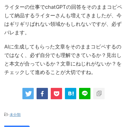
ライターの仕事でchatGPTの回答をそのままコピペ
して納品するライターさんも増えてきましたが、今
はギリギリばれない領域かもしれないですが、必ず
バレます。
AIに生成してもらった文章をそのままコピペするの
ではなく、必ず自分でも理解できているか？見出し
と本文が合っているか？文章にねじれがないか？を
チェックして進めることが大切ですね。
-
未分類