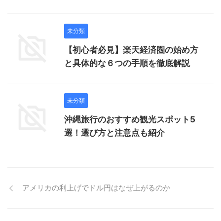
未分類
【初心者必見】楽天経済圏の始め方
と具体的な６つの手順を徹底解説
未分類
沖縄旅行のおすすめ観光スポット5
選！選び方と注意点も紹介
アメリカの利上げでドル円はなぜ上がるのか