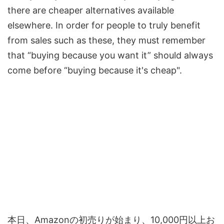
there are cheaper alternatives available
elsewhere. In order for people to truly benefit
from sales such as these, they must remember
that “buying because you want it” should always
come before “buying because it's cheap".
本日、Amazonの初売りが始まり、10,000円以上お