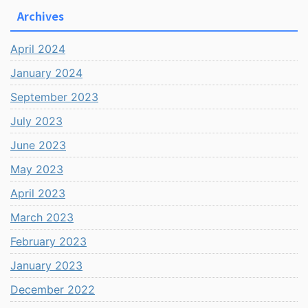
Archives
April 2024
January 2024
September 2023
July 2023
June 2023
May 2023
April 2023
March 2023
February 2023
January 2023
December 2022