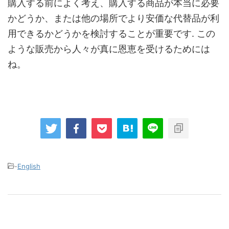
購入する前によく考え、購入する商品が本当に必要
かどうか、または他の場所でより安価な代替品が利
用できるかどうかを検討することが重要です. この
ような販売から人々が真に恩恵を受けるためには
ね。
-
English