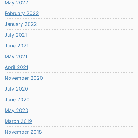
May 2022
February 2022
January 2022
July 2021
June 2021
May 2021
April 2021
November 2020
July 2020
June 2020
May 2020
March 2019
November 2018