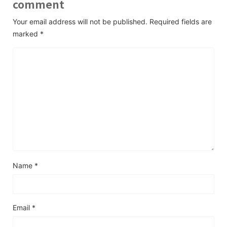
comment
Your email address will not be published.
Required fields are
marked
*
Name
*
Email
*