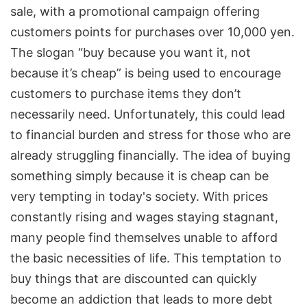
sale, with a promotional campaign offering
customers points for purchases over 10,000 yen.
The slogan “buy because you want it, not
because it’s cheap” is being used to encourage
customers to purchase items they don’t
necessarily need. Unfortunately, this could lead
to financial burden and stress for those who are
already struggling financially. The idea of buying
something simply because it is cheap can be
very tempting in today's society. With prices
constantly rising and wages staying stagnant,
many people find themselves unable to afford
the basic necessities of life. This temptation to
buy things that are discounted can quickly
become an addiction that leads to more debt