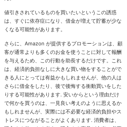
値引きされているものを買いたいというこの誘惑
は、すぐに依存症になり、借金が増えて貯蓄が少な
くなる可能性があります。
さらに、Amazon が提供するプロモーションは、顧
客が通常よりも多くのお金を使うことに対して報酬
を与えるため、この行動を助長するだけです。これ
は、経済的負担なしに大きな買い物をすることがで
きる人にとっては有益かもしれませんが、他の人は
さらに借金をしたり、後で後悔する衝動買いをした
りする可能性があります. 安いからという理由だけ
で何かを買うのは、一見良い考えのように思えるか
もしれませんが、実際には不必要な経済的負担やス
トレスにつながることがよくあります. 消費者は、