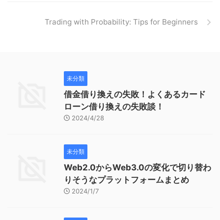
Trading with Probability: Tips for Beginners
未分類
借金借り換えの失敗！よくあるカード
ローン借り換えの失敗談！
2024/4/28
未分類
Web2.0からWeb3.0の変化で切り替わ
りそうなプラットフォームまとめ
2024/1/7