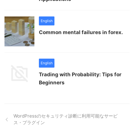
English
Common mental failures in forex.
English
Trading with Probability: Tips for
Beginners
WordPressのセキュリティ診断に利用可能なサービ
ス・プラグイン