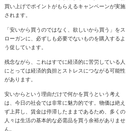
買い上げでポイントがもらえるキャンペーンが実施
されます。
「安いから買うのではなく、欲しいから買う」をス
ローガンに、必ずしも必要でないものを購入するよ
う促しています。
残念ながら、これはすでに経済的に苦労している人
にとっては経済的負担とストレスにつながる可能性
があります。
安いからという理由だけで何かを買うという考え
は、今日の社会では非常に魅力的です。物価は絶え
ず上昇し、賃金は停滞したままであるため、多くの
人々は生活の基本的な必需品を買う余裕がありませ
ん。