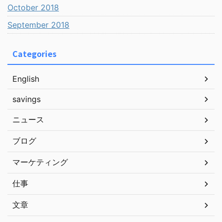
October 2018
September 2018
Categories
English
savings
ニュース
ブログ
マーケティング
仕事
文章