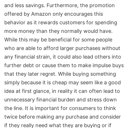
and less savings. Furthermore, the promotion
offered by Amazon only encourages this
behavior as it rewards customers for spending
more money than they normally would have.
While this may be beneficial for some people
who are able to afford larger purchases without
any financial strain, it could also lead others into
further debt or cause them to make impulse buys
that they later regret. While buying something
simply because it is cheap may seem like a good
idea at first glance, in reality it can often lead to
unnecessary financial burden and stress down
the line. It is important for consumers to think
twice before making any purchase and consider
if they really need what they are buying or if