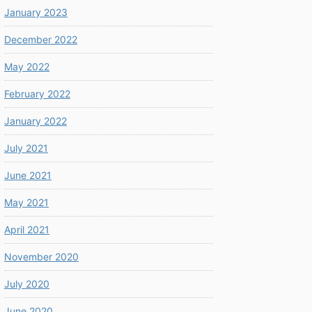
January 2023
December 2022
May 2022
February 2022
January 2022
July 2021
June 2021
May 2021
April 2021
November 2020
July 2020
June 2020