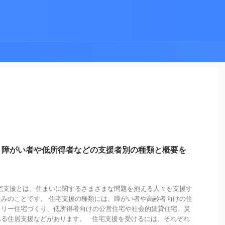
？障がい者や低所得者などの支援者別の種類と概要を
宅支援とは、住まいに関するさまざまな問題を抱える人々を支援す
みのことです。 住宅支援の種類には、障がい者や高齢者向けの住
フリー住宅づくり、低所得者向けの公営住宅や社会的賃貸住宅、災
れる住居支援などがあります。 住宅支援を受けるには、それぞれ