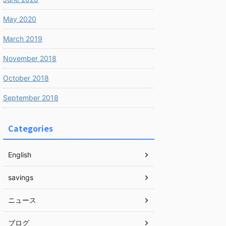
May 2020
March 2019
November 2018
October 2018
September 2018
Categories
English
savings
ニュース
ブログ