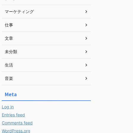
マーケティング
仕事
文章
未分類
生活
音楽
Meta
Log in
Entries feed
Comments feed
WordPress.org